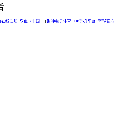
后
鱼在线注册_乐鱼（中国）
|
财神电子体育
|
U8手机平台
|
环球官