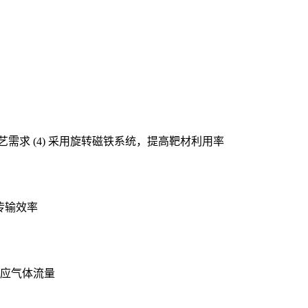
工艺需求 (4) 采用旋转磁铁系统，提高靶材利用率
量传输效率
制反应气体流量