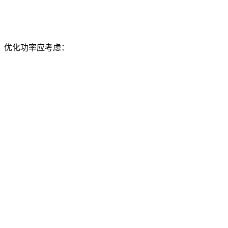
。优化功率应考虑：