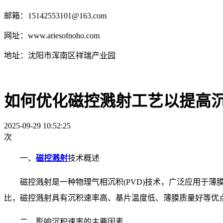
邮箱：15142553101@163.com
网址：www.ariesofnoho.com
地址：沈阳市浑南区祥瑞产业园
如何优化磁控溅射工艺以提高
2025-09-29 10:52:25
次
一、
磁控溅射
技术概述
磁控溅射是一种物理气相沉积(PVD)技术，广泛应用于
比，磁控溅射具有沉积速率高、基片温度低、薄膜质量好等优
二、影响沉积速率的主要因素