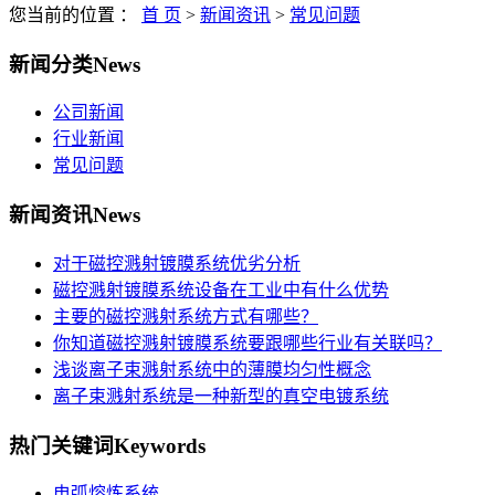
您当前的位置 ：
首 页
>
新闻资讯
>
常见问题
新闻分类
News
公司新闻
行业新闻
常见问题
新闻资讯
News
对于磁控溅射镀膜系统优劣分析
磁控溅射镀膜系统设备在工业中有什么优势
主要的磁控溅射系统方式有哪些？
你知道磁控溅射镀膜系统要跟哪些行业有关联吗？
浅谈离子束溅射系统中的薄膜均匀性概念
离子束溅射系统是一种新型的真空电镀系统
热门关键词
Keywords
电弧熔炼系统