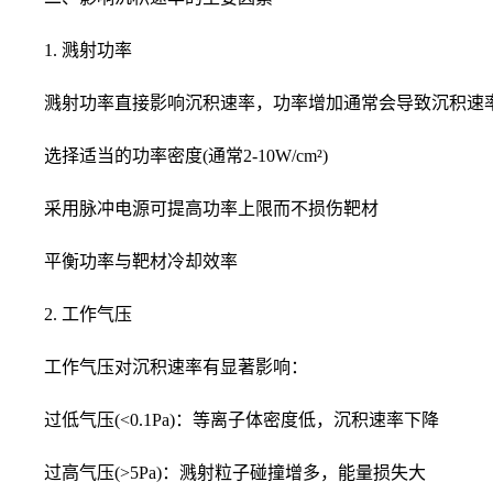
1. 溅射功率
溅射功率直接影响沉积速率，功率增加通常会导致沉积速
选择适当的功率密度(通常2-10W/cm²)
采用脉冲电源可提高功率上限而不损伤靶材
平衡功率与靶材冷却效率
2. 工作气压
工作气压对沉积速率有显著影响：
过低气压(<0.1Pa)：等离子体密度低，沉积速率下降
过高气压(>5Pa)：溅射粒子碰撞增多，能量损失大