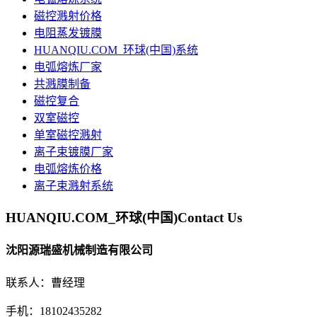
磁控溅射价格
电阻蒸发镀膜
HUANQIU.COM_环球(中国)系统
电弧熔炼厂家
共溅膜制备
磁控复合
双室磁控
单室磁控溅射
离子束镀膜厂家
电弧熔炼价格
离子束溅射系统
HUANQIU.COM_环球(中国)
Contact Us
沈阳源瑞盛机械制造有限公司
联系人：曹经理
手机：18102435282