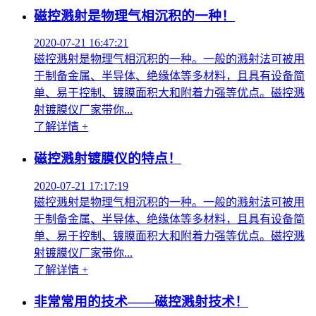
磁控溅射是物理气相沉积的一种！
2020-07-21 16:47:21
磁控溅射是物理气相沉积的一种。一般的溅射法可被用
于制备金属、半导体、绝缘体等多材料，且具有设备简
单、易于控制、镀膜面积大和附着力强等优点。磁控溅
射镀膜仪厂家带你...
了解详情 +
磁控溅射镀膜仪的特点！
2020-07-21 17:17:19
磁控溅射是物理气相沉积的一种。一般的溅射法可被用
于制备金属、半导体、绝缘体等多材料，且具有设备简
单、易于控制、镀膜面积大和附着力强等优点。磁控溅
射镀膜仪厂家带你...
了解详情 +
非常常用的技术——磁控溅射技术！