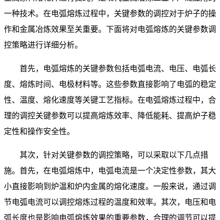
一种技术。在电弧熔炼过程中，关键参数的调控对于炉子的操
作和金属冶炼效果至关重要。下面将对电弧熔炼的关键参数调
控策略进行详细分析。
首先，电弧熔炼的关键参数包括电弧电流、电压、电弧长
度、熔炼时间、电极材料等。这些参数直接影响了电弧的稳定
性、温度、熔化速度等关键工艺指标。在电弧熔炼过程中，合
理的调控关键参数可以提高熔炼效率、降低能耗、提高炉子稳
定性和操作安全性。
其次，针对关键参数的调控策略，可以采取以下几点措
施。首先，在电弧熔炼中，电弧电流是一个决定性参数，其大
小直接影响到炉温和炉内金属的熔化速度。一般来说，通过调
节电弧电流可以调控熔炼过程的温度和效率。其次，电压和电
弧长度也是影响电弧熔炼效果的重要参数，合理的调节可以提