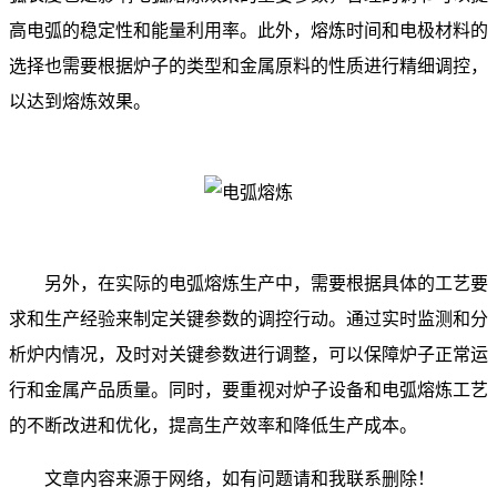
高电弧的稳定性和能量利用率。此外，熔炼时间和电极材料的
选择也需要根据炉子的类型和金属原料的性质进行精细调控，
以达到熔炼效果。
另外，在实际的电弧熔炼生产中，需要根据具体的工艺要
求和生产经验来制定关键参数的调控行动。通过实时监测和分
析炉内情况，及时对关键参数进行调整，可以保障炉子正常运
行和金属产品质量。同时，要重视对炉子设备和电弧熔炼工艺
的不断改进和优化，提高生产效率和降低生产成本。
文章内容来源于网络，如有问题请和我联系删除！