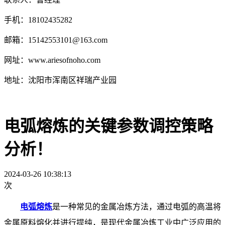
手机：18102435282
邮箱：15142553101@163.com
网址：www.ariesofnoho.com
地址：沈阳市浑南区祥瑞产业园
电弧熔炼的关键参数调控策略
分析！
2024-03-26 10:38:13
次
电弧熔炼
是一种常见的金属冶炼方法，通过电弧的高温将
金属原料熔化并进行提纯，是现代金属冶炼工业中广泛应用的