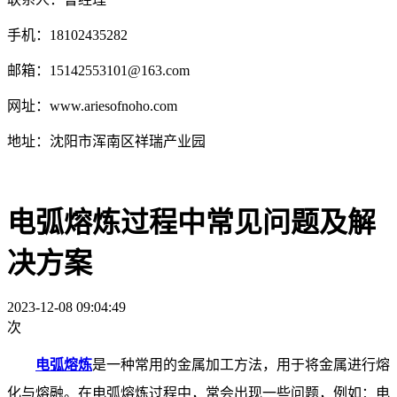
手机：18102435282
邮箱：15142553101@163.com
网址：www.ariesofnoho.com
地址：沈阳市浑南区祥瑞产业园
电弧熔炼过程中常见问题及解
决方案
2023-12-08 09:04:49
次
电弧熔炼
是一种常用的金属加工方法，用于将金属进行熔
化与熔融。在电弧熔炼过程中，常会出现一些问题，例如：电