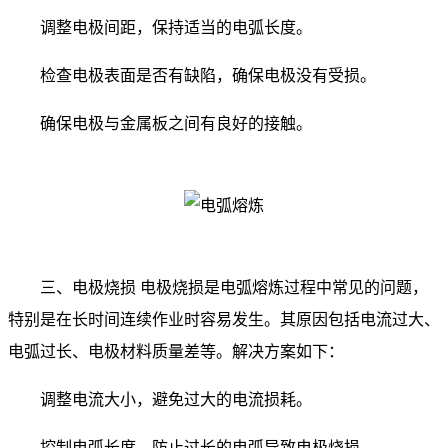
调整电极间距，保持适当的电弧长度。
检查电极表面是否有缺陷，确保电极没有受损。
确保电极与金属板之间有良好的接触。
三、电极烧损 电极烧损是电弧熔炼过程中常见的问题，
特别是在长时间连续作业时容易发生。其原因包括电流过大、
电弧过长、电极材料质量差等。解决方案如下：
调整电流大小，避免过大的电流损耗。
控制电弧长度，防止过长的电弧导致电极烧损。