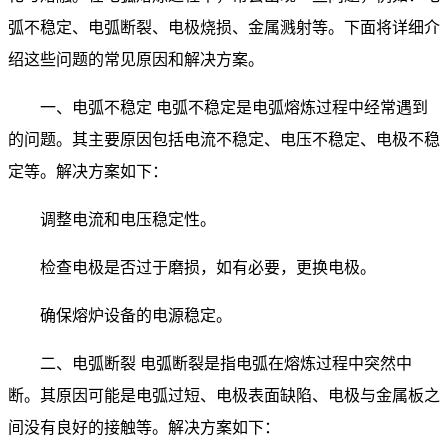
弧不稳定、电弧断裂、电极烧损、金属溅射等。下面将详细介
绍这些问题的常见原因和解决方案。
一、电弧不稳定 电弧不稳定是电弧熔炼过程中经常遇到
的问题。其主要原因包括电流不稳定、电压不稳定、电极不稳
定等。解决方案如下：
调整电流和电压稳定性。
检查电极是否过于磨损，如有必要，更换电极。
确保熔炉设备的电源稳定。
二、电弧断裂 电弧断裂是指电弧在熔炼过程中突然中
断。其原因可能是电弧过短、电极表面缺陷、电极与金属板之
间没有良好的接触等。解决方案如下：