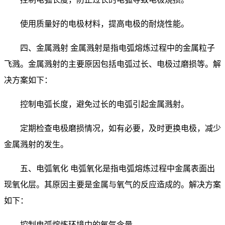
使用质量好的电极材料，提高电极的耐烧性能。
四、金属溅射 金属溅射是指电弧熔炼过程中的金属粒子
飞溅。金属溅射的主要原因包括电弧过长、电极过磨损等。解
决方案如下：
控制电弧长度，避免过长的电弧引起金属溅射。
定期检查电极磨损情况，如有必要，及时更换电极，减少
金属溅射的发生。
五、电弧氧化 电弧氧化是指电弧熔炼过程中金属表面出
现氧化层。其原因主要是金属与氧气的反应造成的。解决方案
如下：
控制电弧熔炼环境中的氧气含量。